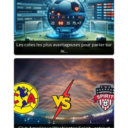
Les cotes les plus avantageuses pour parier sur
le…
Club America vs Washington Spirit - cotes et