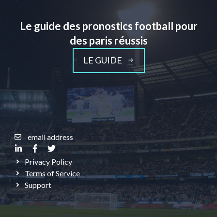
Le guide des pronostics football pour
des paris réussis
LE GUIDE
email address
Privacy Policy
Terms of Service
Support