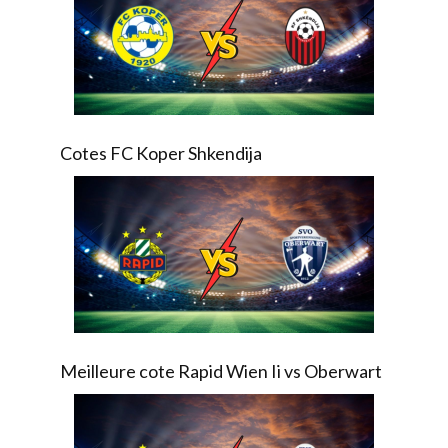
Cotes FC Koper Shkendija
Meilleure cote Rapid Wien Ii vs Oberwart