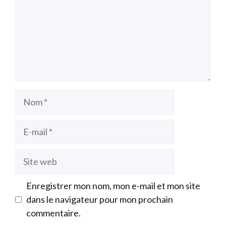
Nom
E-
mail
Site
web
Enregistrer mon nom, mon e-mail et mon site
dans le navigateur pour mon prochain
commentaire.