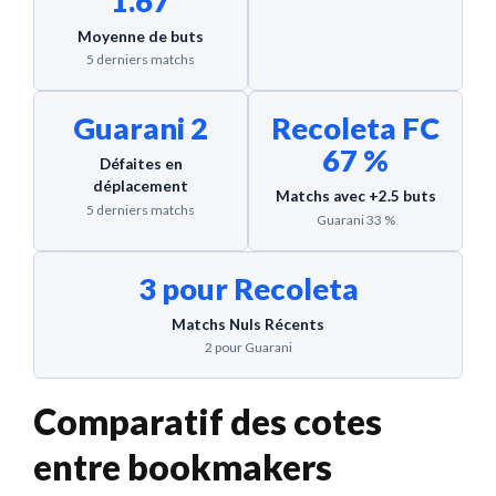
1.67
Moyenne de buts
5 derniers matchs
Guarani 2
Recoleta FC
67 %
Défaites en
déplacement
Matchs avec +2.5 buts
5 derniers matchs
Guarani 33 %
3 pour Recoleta
Matchs Nuls Récents
2 pour Guarani
Comparatif des cotes
entre bookmakers