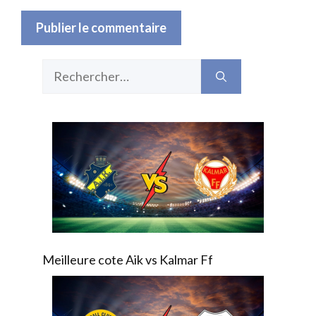
Rechercher :
Meilleure cote Aik vs Kalmar Ff