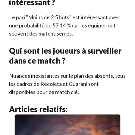
intéressant ?
Le pari "Moins de 2.5 buts" est intéressant avec
une probabilité de 57,14 % car les équipes ont
souvent des matchs serrés.
Qui sont les joueurs à surveiller
dans ce match ?
Nuances inexistantes sur le plan des absents, tous
les cadres de Recoleta et Guarani sont
disponibles pour ce match clé.
Articles relatifs: