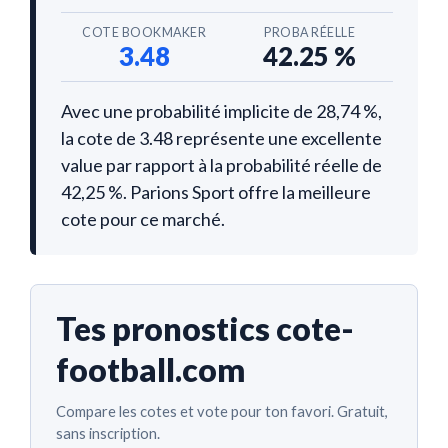
COTE BOOKMAKER
PROBA RÉELLE
3.48
42.25 %
Avec une probabilité implicite de 28,74 %,
la cote de 3.48 représente une excellente
value par rapport à la probabilité réelle de
42,25 %. Parions Sport offre la meilleure
cote pour ce marché.
Tes pronostics cote-
football.com
Compare les cotes et vote pour ton favori. Gratuit,
sans inscription.