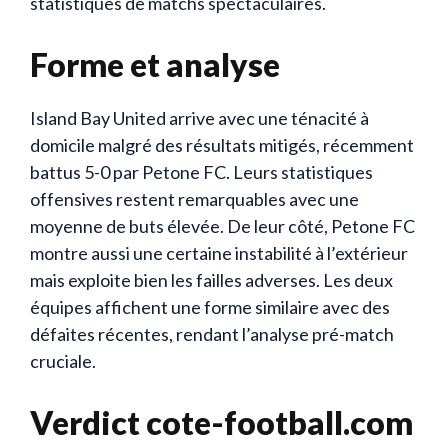
statistiques de matchs spectaculaires.
Forme et analyse
Island Bay United arrive avec une ténacité à
domicile malgré des résultats mitigés, récemment
battus 5-0 par Petone FC. Leurs statistiques
offensives restent remarquables avec une
moyenne de buts élevée. De leur côté, Petone FC
montre aussi une certaine instabilité à l’extérieur
mais exploite bien les failles adverses. Les deux
équipes affichent une forme similaire avec des
défaites récentes, rendant l’analyse pré-match
cruciale.
Verdict cote-football.com