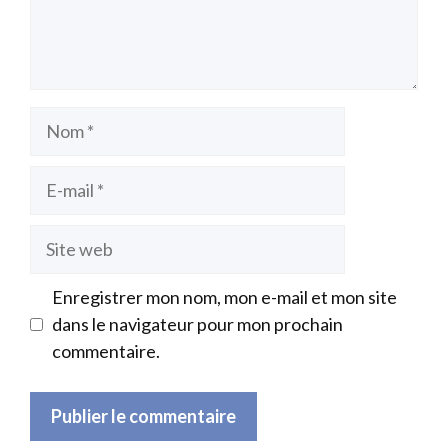
Nom
E-
mail
Site
web
Enregistrer mon nom, mon e-mail et mon site
dans le navigateur pour mon prochain
commentaire.