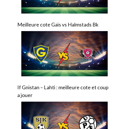
Meilleure cote Gais vs Halmstads Bk
If Gnistan – Lahti : meilleure cote et coup
a jouer