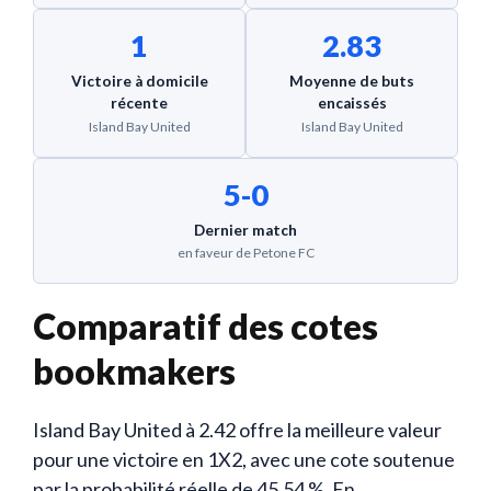
1
2.83
Victoire à domicile
Moyenne de buts
récente
encaissés
Island Bay United
Island Bay United
5-0
Dernier match
en faveur de Petone FC
Comparatif des cotes
bookmakers
Island Bay United à 2.42 offre la meilleure valeur
pour une victoire en 1X2, avec une cote soutenue
par la probabilité réelle de 45,54 %. En