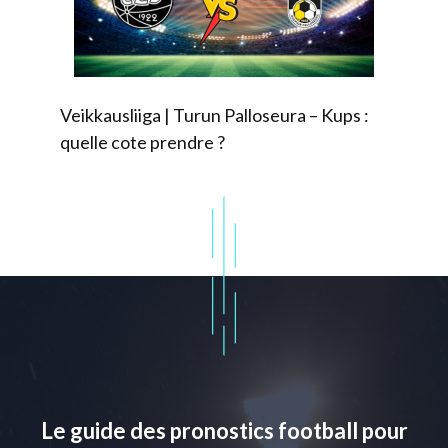
Veikkausliiga | Turun Palloseura – Kups :
quelle cote prendre ?
Le guide des pronostics football pour