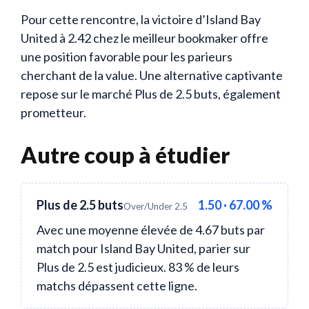
Pour cette rencontre, la victoire d’Island Bay
United à 2.42 chez le meilleur bookmaker offre
une position favorable pour les parieurs
cherchant de la value. Une alternative captivante
repose sur le marché Plus de 2.5 buts, également
prometteur.
Autre coup à étudier
Plus de 2.5 buts
1.50 · 67.00 %
Over/Under 2.5
Avec une moyenne élevée de 4.67 buts par
match pour Island Bay United, parier sur
Plus de 2.5 est judicieux. 83 % de leurs
matchs dépassent cette ligne.