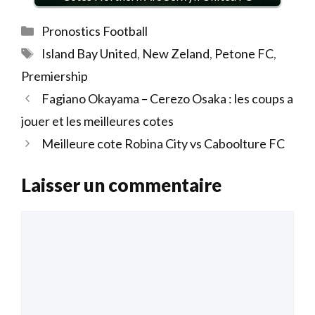
Catégories
Pronostics Football
Étiquettes
Island Bay United
,
New Zeland
,
Petone FC
,
Premiership
Fagiano Okayama – Cerezo Osaka : les coups a
jouer et les meilleures cotes
Meilleure cote Robina City vs Caboolture FC
Laisser un commentaire
Commentaire