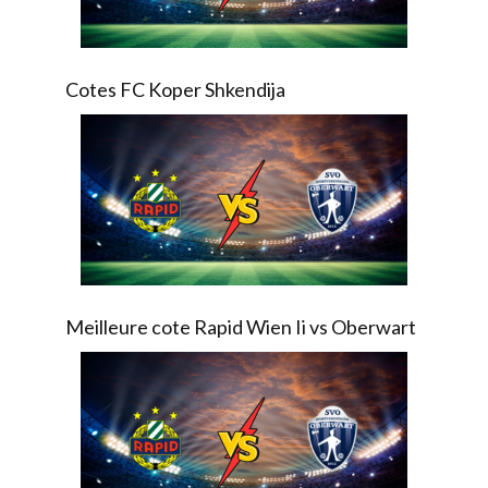
Cotes FC Koper Shkendija
Meilleure cote Rapid Wien Ii vs Oberwart