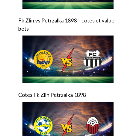
Fk Zlin vs Petrzalka 1898 – cotes et value
bets
Cotes Fk Zlin Petrzalka 1898