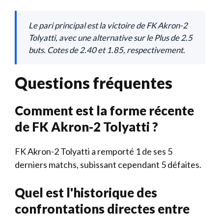
Le pari principal est la victoire de FK Akron-2
Tolyatti, avec une alternative sur le Plus de 2.5
buts. Cotes de 2.40 et 1.85, respectivement.
Questions fréquentes
Comment est la forme récente
de FK Akron-2 Tolyatti ?
FK Akron-2 Tolyatti a remporté 1 de ses 5
derniers matchs, subissant cependant 5 défaites.
Quel est l'historique des
confrontations directes entre