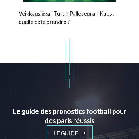
Veikkausliiga | Turun Palloseura – Kups :
quelle cote prendre ?
Le guide des pronostics football pour
des paris réussis
LE GUIDE