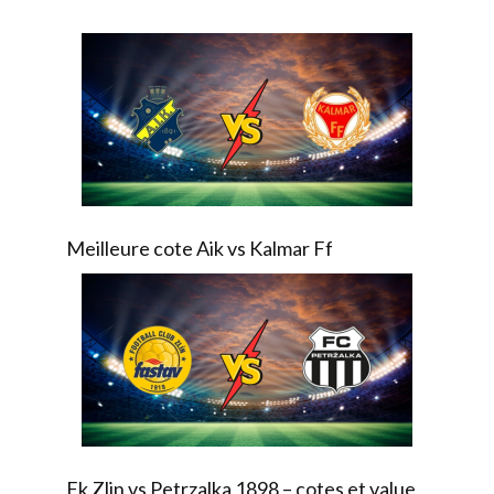
Meilleure cote Aik vs Kalmar Ff
Fk Zlin vs Petrzalka 1898 – cotes et value