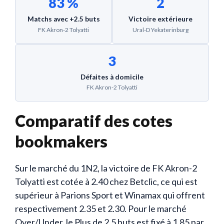
83 %
2
Matchs avec +2.5 buts
Victoire extérieure
FK Akron-2 Tolyatti
Ural-D Yekaterinburg
3
Défaites à domicile
FK Akron-2 Tolyatti
Comparatif des cotes
bookmakers
Sur le marché du 1N2, la victoire de FK Akron-2
Tolyatti est cotée à 2.40 chez Betclic, ce qui est
supérieur à Parions Sport et Winamax qui offrent
respectivement 2.35 et 2.30. Pour le marché
Over/Under, le Plus de 2.5 buts est fixé à 1.85 par