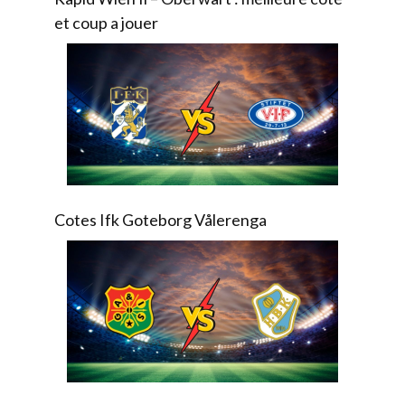
et coup a jouer
Cotes Ifk Goteborg Vålerenga