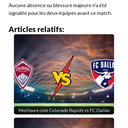
Aucune absence ou blessure majeure n'a été
signalée pour les deux équipes avant ce match.
Articles relatifs:
Meilleure cote Colorado Rapids vs FC Dallas