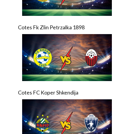
Cotes Fk Zlin Petrzalka 1898
Cotes FC Koper Shkendija