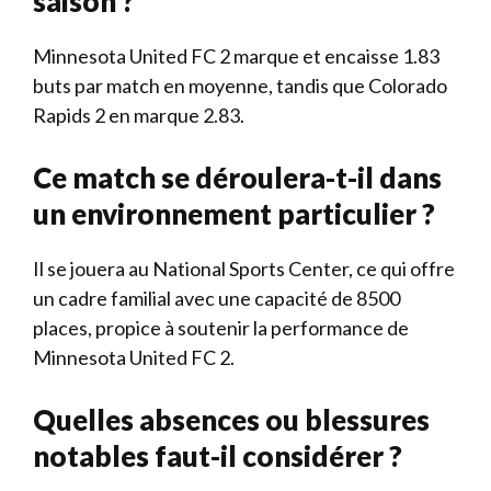
saison ?
Minnesota United FC 2 marque et encaisse 1.83
buts par match en moyenne, tandis que Colorado
Rapids 2 en marque 2.83.
Ce match se déroulera-t-il dans
un environnement particulier ?
Il se jouera au National Sports Center, ce qui offre
un cadre familial avec une capacité de 8500
places, propice à soutenir la performance de
Minnesota United FC 2.
Quelles absences ou blessures
notables faut-il considérer ?