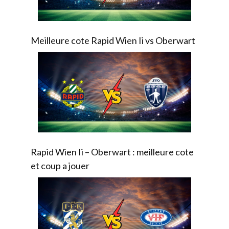
Meilleure cote Rapid Wien Ii vs Oberwart
Rapid Wien Ii – Oberwart : meilleure cote
et coup a jouer