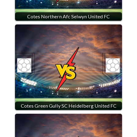
Cotes Northern Afc Selwyn United FC
Cotes Green Gully SC Heidelberg United FC