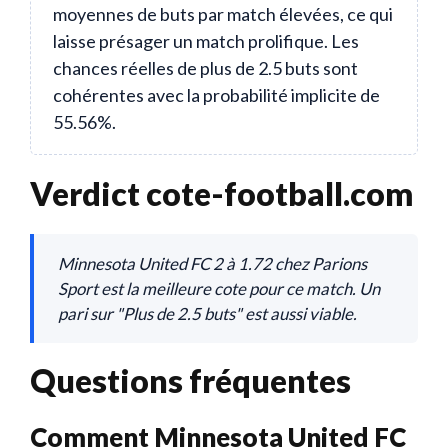
moyennes de buts par match élevées, ce qui
laisse présager un match prolifique. Les
chances réelles de plus de 2.5 buts sont
cohérentes avec la probabilité implicite de
55.56%.
Verdict cote-football.com
Minnesota United FC 2 à 1.72 chez Parions
Sport est la meilleure cote pour ce match. Un
pari sur "Plus de 2.5 buts" est aussi viable.
Questions fréquentes
Comment Minnesota United FC