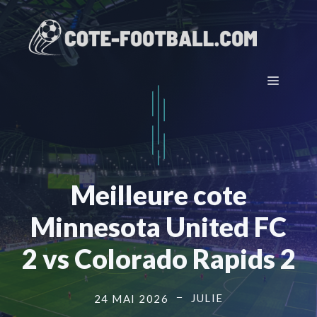
Aller
au
contenu
Menu
Meilleure cote
Minnesota United FC
2 vs Colorado Rapids 2
JULIE
24 MAI 2026