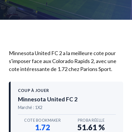
Minnesota United FC 2 a la meilleure cote pour
s'imposer face aux Colorado Rapids 2, avec une
cote intéressante de 1.72 chez Parions Sport.
COUP À JOUER
Minnesota United FC 2
Marché : 1X2
COTE BOOKMAKER
PROBA RÉELLE
1.72
51.61 %