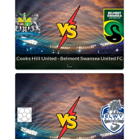
Cooks Hill United - Belmont Swansea United FC
:…