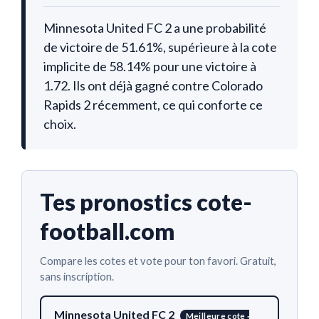
Minnesota United FC 2 a une probabilité
de victoire de 51.61%, supérieure à la cote
implicite de 58.14% pour une victoire à
1.72. Ils ont déjà gagné contre Colorado
Rapids 2 récemment, ce qui conforte ce
choix.
Tes pronostics cote-
football.com
Compare les cotes et vote pour ton favori. Gratuit,
sans inscription.
Minnesota United FC 2
Meilleure cote ·