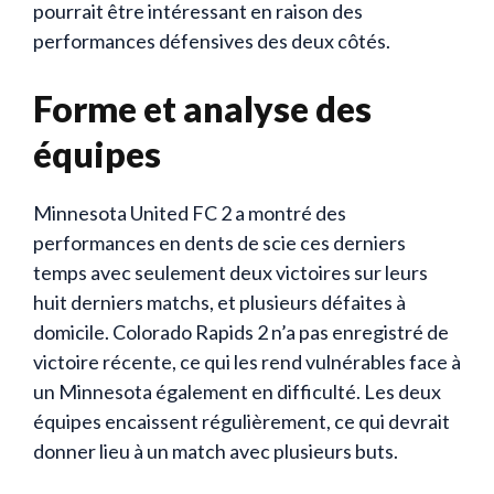
pourrait être intéressant en raison des
performances défensives des deux côtés.
Forme et analyse des
équipes
Minnesota United FC 2 a montré des
performances en dents de scie ces derniers
temps avec seulement deux victoires sur leurs
huit derniers matchs, et plusieurs défaites à
domicile. Colorado Rapids 2 n’a pas enregistré de
victoire récente, ce qui les rend vulnérables face à
un Minnesota également en difficulté. Les deux
équipes encaissent régulièrement, ce qui devrait
donner lieu à un match avec plusieurs buts.