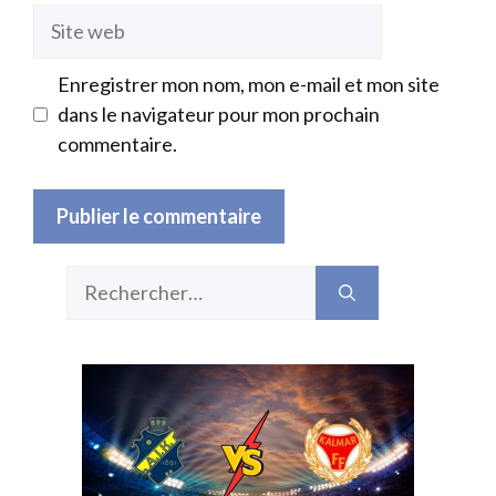
Site
web
Enregistrer mon nom, mon e-mail et mon site
dans le navigateur pour mon prochain
commentaire.
Rechercher :