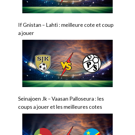
If Gnistan – Lahti : meilleure cote et coup
a jouer
Seinajoen Jk – Vaasan Palloseura : les
coups a jouer et les meilleures cotes