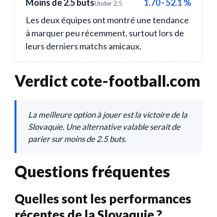
Moins de 2.5 buts
1.70 · 52.1 %
Under 2.5
Les deux équipes ont montré une tendance
à marquer peu récemment, surtout lors de
leurs derniers matchs amicaux.
Verdict cote-football.com
La meilleure option à jouer est la victoire de la
Slovaquie. Une alternative valable serait de
parier sur moins de 2.5 buts.
Questions fréquentes
Quelles sont les performances
récentes de la Slovaquie ?