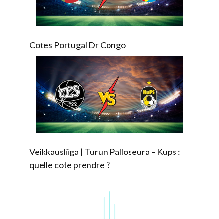
Cotes Portugal Dr Congo
Veikkausliiga | Turun Palloseura – Kups :
quelle cote prendre ?