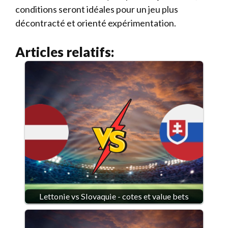
conditions seront idéales pour un jeu plus
décontracté et orienté expérimentation.
Articles relatifs:
Lettonie vs Slovaquie - cotes et value bets