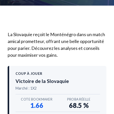
La Slovaquie reçoit le Monténégro dans un match
amical prometteur, offrant une belle opportunité
pour parier. Découvrez les analyses et conseils
pour maximiser vos gains.
COUP À JOUER
Victoire de la Slovaquie
Marché : 1X2
COTE BOOKMAKER
PROBA RÉELLE
1.66
68.5 %