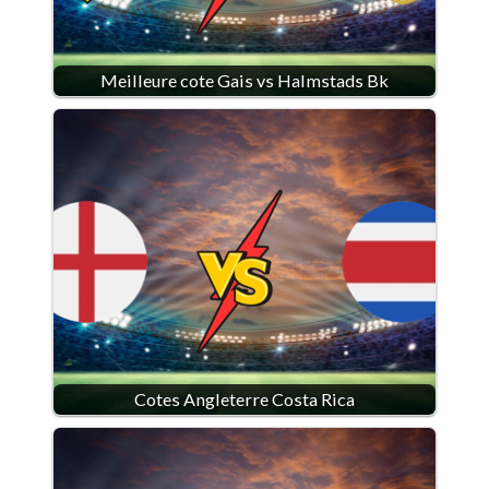
Meilleure cote Gais vs Halmstads Bk
Cotes Angleterre Costa Rica