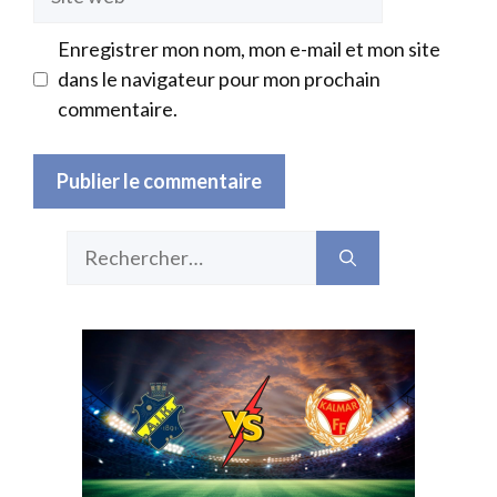
web
Enregistrer mon nom, mon e-mail et mon site
dans le navigateur pour mon prochain
commentaire.
Rechercher :