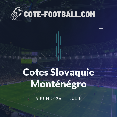
Aller
au
contenu
Menu
Cotes Slovaquie
Monténégro
JULIE
5 JUIN 2026