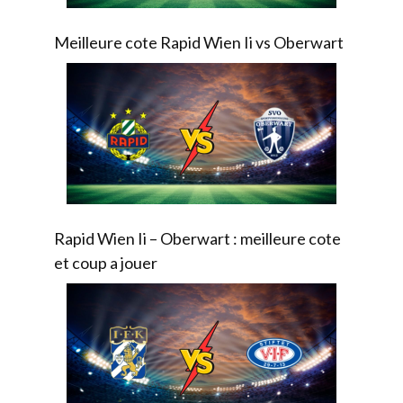
Meilleure cote Rapid Wien Ii vs Oberwart
Rapid Wien Ii – Oberwart : meilleure cote
et coup a jouer