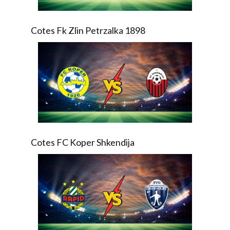
Cotes Fk Zlin Petrzalka 1898
Cotes FC Koper Shkendija