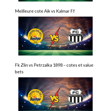
Meilleure cote Aik vs Kalmar Ff
Fk Zlin vs Petrzalka 1898 – cotes et value
bets