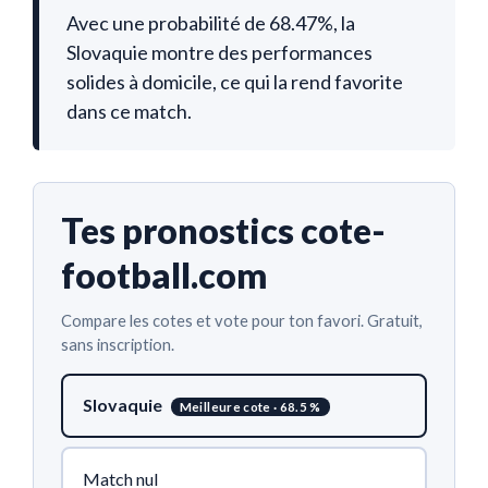
Avec une probabilité de 68.47%, la
Slovaquie montre des performances
solides à domicile, ce qui la rend favorite
dans ce match.
Tes pronostics cote-
football.com
Compare les cotes et vote pour ton favori. Gratuit,
sans inscription.
Slovaquie
Meilleure cote · 68.5 %
Match nul