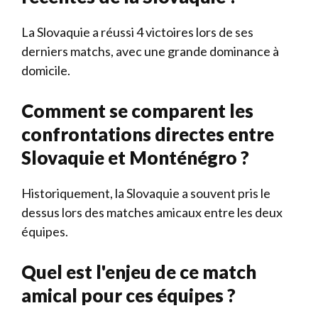
La Slovaquie a réussi 4 victoires lors de ses
derniers matchs, avec une grande dominance à
domicile.
Comment se comparent les
confrontations directes entre
Slovaquie et Monténégro ?
Historiquement, la Slovaquie a souvent pris le
dessus lors des matches amicaux entre les deux
équipes.
Quel est l'enjeu de ce match
amical pour ces équipes ?