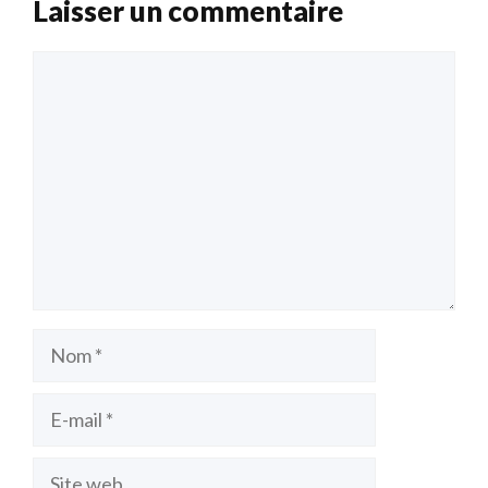
Laisser un commentaire
Commentaire
Nom
E-
mail
Site