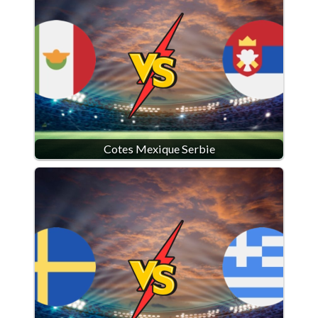
Cotes Mexique Serbie