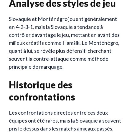
Analyse des styles de jeu
Slovaquie et Monténégro jouent généralement
en 4-2-3-1, mais la Slovaquie a tendance à
contrôler davantage le jeu, mettant en avant des
milieux créatifs comme Hamšík. Le Monténégro,
quant à lui, se révèle plus défensif, cherchant
souvent la contre-attaque comme méthode
principale de marquage.
Historique des
confrontations
Les confrontations directes entre ces deux
équipes ont été rares, mais la Slovaquie a souvent
pris le dessus dans les matchs amicaux passés.