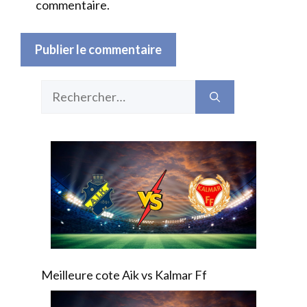
commentaire.
Rechercher :
Meilleure cote Aik vs Kalmar Ff