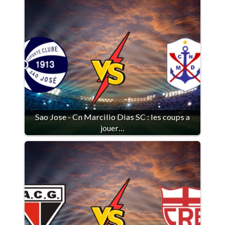
Sao Jose - Cn Marcilio Dias SC : les coups a
jouer…