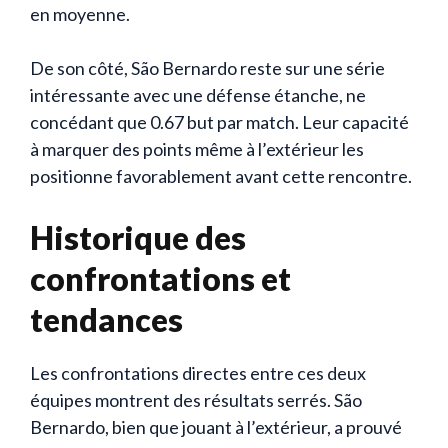
en moyenne.
De son côté, São Bernardo reste sur une série
intéressante avec une défense étanche, ne
concédant que 0.67 but par match. Leur capacité
à marquer des points même à l’extérieur les
positionne favorablement avant cette rencontre.
Historique des
confrontations et
tendances
Les confrontations directes entre ces deux
équipes montrent des résultats serrés. São
Bernardo, bien que jouant à l’extérieur, a prouvé