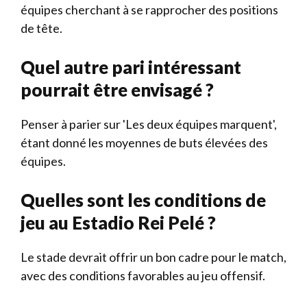
équipes cherchant à se rapprocher des positions
de tête.
Quel autre pari intéressant
pourrait être envisagé ?
Penser à parier sur 'Les deux équipes marquent',
étant donné les moyennes de buts élevées des
équipes.
Quelles sont les conditions de
jeu au Estadio Rei Pelé ?
Le stade devrait offrir un bon cadre pour le match,
avec des conditions favorables au jeu offensif.