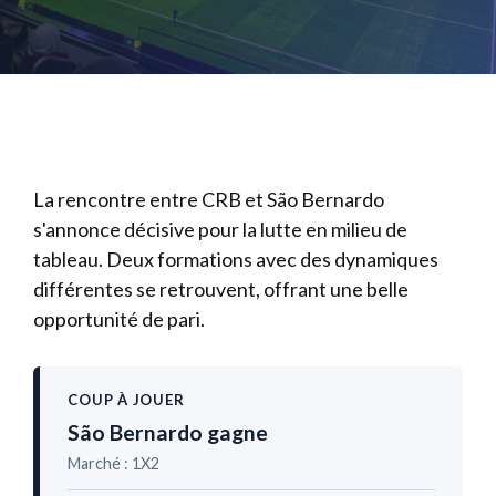
La rencontre entre CRB et São Bernardo
s'annonce décisive pour la lutte en milieu de
tableau. Deux formations avec des dynamiques
différentes se retrouvent, offrant une belle
opportunité de pari.
COUP À JOUER
São Bernardo gagne
Marché : 1X2