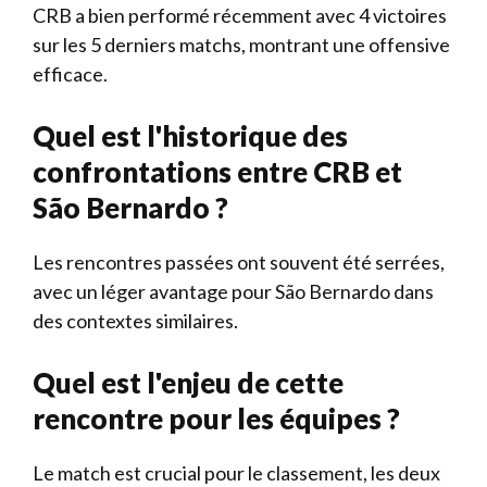
CRB a bien performé récemment avec 4 victoires
sur les 5 derniers matchs, montrant une offensive
efficace.
Quel est l'historique des
confrontations entre CRB et
São Bernardo ?
Les rencontres passées ont souvent été serrées,
avec un léger avantage pour São Bernardo dans
des contextes similaires.
Quel est l'enjeu de cette
rencontre pour les équipes ?
Le match est crucial pour le classement, les deux