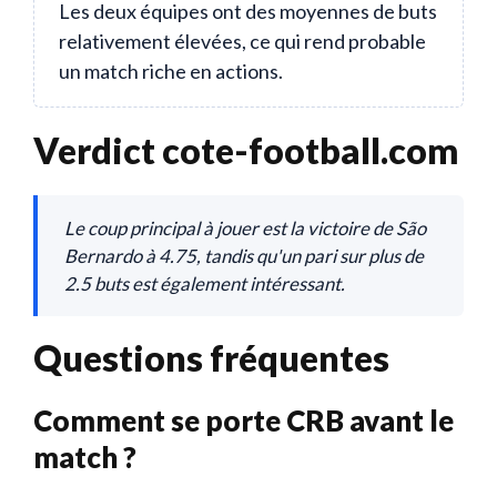
Les deux équipes ont des moyennes de buts
relativement élevées, ce qui rend probable
un match riche en actions.
Verdict cote-football.com
Le coup principal à jouer est la victoire de São
Bernardo à 4.75, tandis qu'un pari sur plus de
2.5 buts est également intéressant.
Questions fréquentes
Comment se porte CRB avant le
match ?