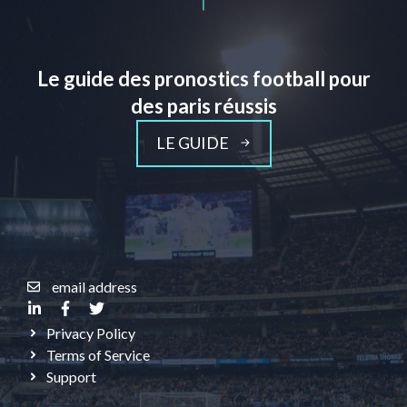
Le guide des pronostics football pour
des paris réussis
LE GUIDE
email address
Privacy Policy
Terms of Service
Support