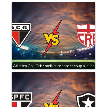
Atletico Go - Crb : meilleure cote et coup a jouer