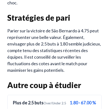
choc.
Stratégies de pari
Parier sur la victoire de São Bernardo à 4.75 peut
représenter une belle valeur. Également,
envisager plus de 2.5 buts à 1.80 semble judicieux,
compte tenu des statistiques récentes des
équipes. Il est conseillé de surveiller les
fluctuations des cotes avant le match pour
maximiser les gains potentiels.
Autre coup à étudier
Plus de 2.5 buts
1.80 · 67.00 %
Over/Under 2.5