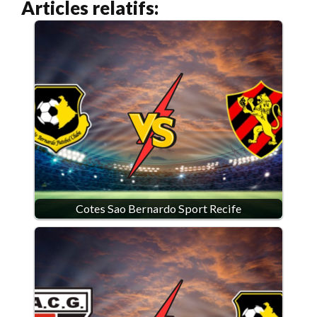
Articles relatifs:
Cotes Sao Bernardo Sport Recife