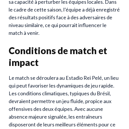
sa capacité à perturber les équipes locales. Dans
le cadre de cette saison, l’équipe a déjà enregistré
des résultats positifs face à des adversaires de
niveau similaire, ce qui pourrait influencer le
match à venir.
Conditions de match et
impact
Le match se déroulera au Estadio Rei Pelé, un lieu
qui peut favoriser les dynamiques de jeu rapide.
Les conditions climatiques, typiques du Brésil,
devraient permettre un jeu fluide, propice aux
offensives des deux équipes. Avec aucune
absence majeure signalée, les entraîneurs
disposeront de leurs meilleurs éléments pour ce