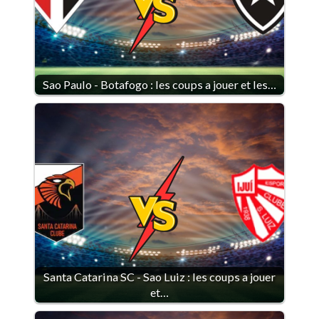
Sao Paulo - Botafogo : les coups a jouer et les…
Santa Catarina SC - Sao Luiz : les coups a jouer
et…