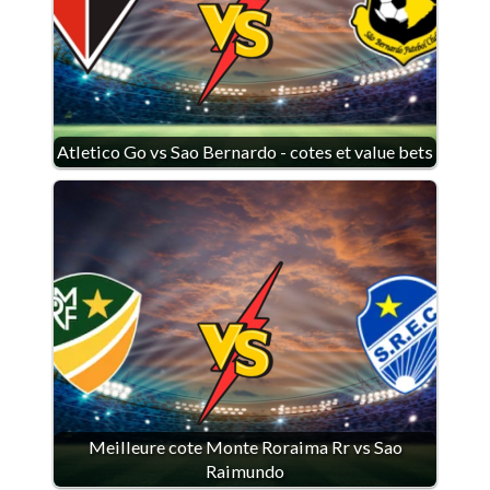
Atletico Go vs Sao Bernardo - cotes et value bets
Meilleure cote Monte Roraima Rr vs Sao
Raimundo