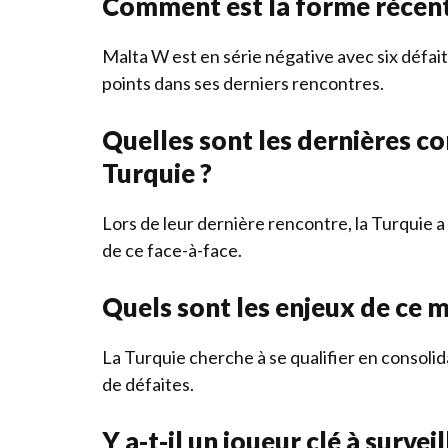
Comment est la forme récen
Malta W est en série négative avec six défai
points dans ses derniers rencontres.
Quelles sont les dernières c
Turquie ?
Lors de leur dernière rencontre, la Turquie a
de ce face-à-face.
Quels sont les enjeux de ce 
La Turquie cherche à se qualifier en consolid
de défaites.
Y a-t-il un joueur clé à surve