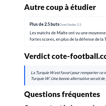
Autre coup à étudier
Plus de 2.5 buts
Over/Under 2.5
Les matchs de Malte ont vu une moyenne 
fortes scores, en plus de la défense de la
Verdict cote-football.
La Turquie W est favori pour remporter ce ma
Turquie W'. Une bonne alternative serait de pa
Questions fréquentes