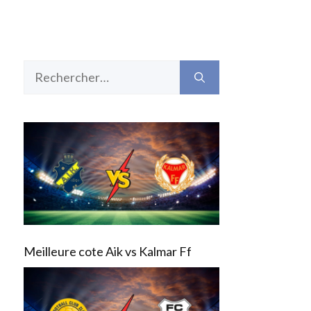
Rechercher :
Meilleure cote Aik vs Kalmar Ff