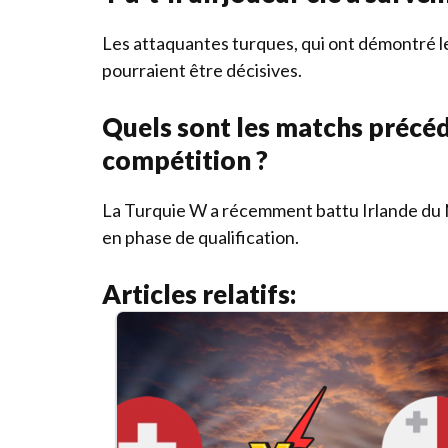
Les attaquantes turques, qui ont démontré le
pourraient être décisives.
Quels sont les matchs précéd
compétition ?
La Turquie W a récemment battu Irlande du 
en phase de qualification.
Articles relatifs: