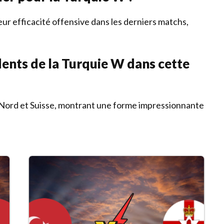
ur efficacité offensive dans les derniers matchs,
ents de la Turquie W dans cette
Nord et Suisse, montrant une forme impressionnante