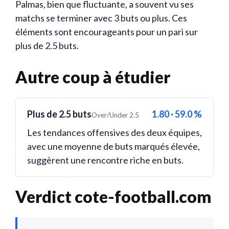
Palmas, bien que fluctuante, a souvent vu ses
matchs se terminer avec 3 buts ou plus. Ces
éléments sont encourageants pour un pari sur
plus de 2.5 buts.
Autre coup à étudier
Plus de 2.5 buts
1.80 · 59.0 %
Over/Under 2.5
Les tendances offensives des deux équipes,
avec une moyenne de buts marqués élevée,
suggèrent une rencontre riche en buts.
Verdict cote-football.com