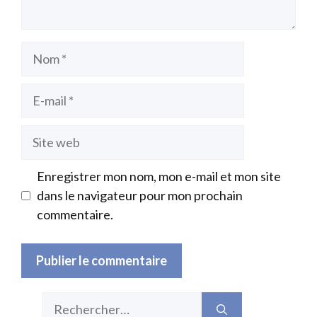
Nom
E-
mail
Site
web
Enregistrer mon nom, mon e-mail et mon site
dans le navigateur pour mon prochain
commentaire.
Rechercher :