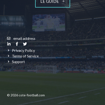
LE GUIDE
email address
Privacy Policy
Terms of Service
Support
© 2026 cote-football.com