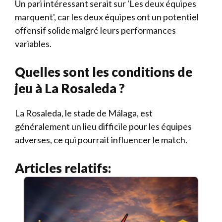
Un pari intéressant serait sur 'Les deux équipes
marquent', car les deux équipes ont un potentiel
offensif solide malgré leurs performances
variables.
Quelles sont les conditions de
jeu à La Rosaleda ?
La Rosaleda, le stade de Málaga, est
généralement un lieu difficile pour les équipes
adverses, ce qui pourrait influencer le match.
Articles relatifs: