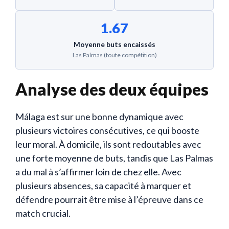
1.67
Moyenne buts encaissés
Las Palmas (toute compétition)
Analyse des deux équipes
Málaga est sur une bonne dynamique avec
plusieurs victoires consécutives, ce qui booste
leur moral. À domicile, ils sont redoutables avec
une forte moyenne de buts, tandis que Las Palmas
a du mal à s’affirmer loin de chez elle. Avec
plusieurs absences, sa capacité à marquer et
défendre pourrait être mise à l’épreuve dans ce
match crucial.