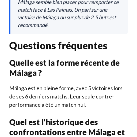
Málaga semble bien placer pour remporter ce
match face à Las Palmas. Un pari sur une
victoire de Málaga ou sur plus de 2.5 buts est
recommandé.
Questions fréquentes
Quelle est la forme récente de
Málaga ?
Málaga est en pleine forme, avec 5 victoires lors
de ses 6 derniers matchs. Leur seule contre-
performance a été un match nul.
Quel est l'historique des
confrontations entre Málaga et