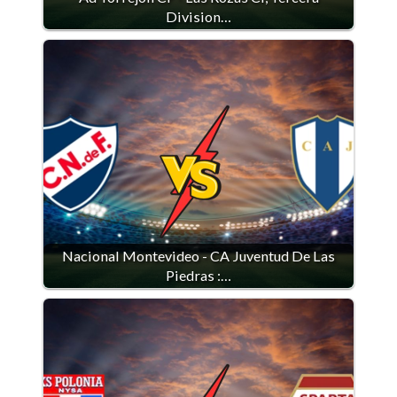
Division…
Nacional Montevideo - CA Juventud De Las
Piedras :…