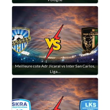
Meilleure cote Adr Jicaral vs Inter San Carlos,
Liga…