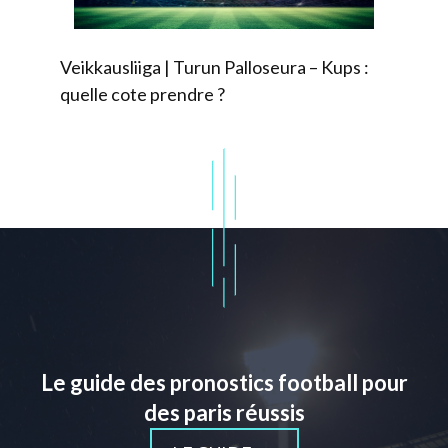
Veikkausliiga | Turun Palloseura – Kups :
quelle cote prendre ?
Le guide des pronostics football pour
des paris réussis