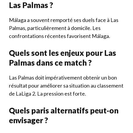
Las Palmas ?
Málaga a souvent remporté ses duels face à Las
Palmas, particulièrement à domicile. Les
confrontations récentes favorisent Málaga.
Quels sont les enjeux pour Las
Palmas dans ce match ?
Las Palmas doit impérativement obtenir un bon
résultat pour améliorer sa situation au classement
de LaLiga 2. La pression est forte.
Quels paris alternatifs peut-on
envisager ?