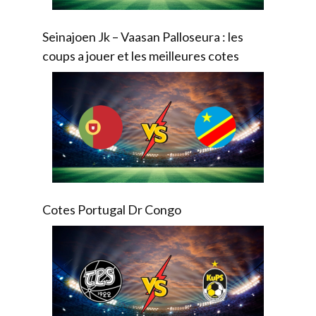
Seinajoen Jk – Vaasan Palloseura : les
coups a jouer et les meilleures cotes
Cotes Portugal Dr Congo