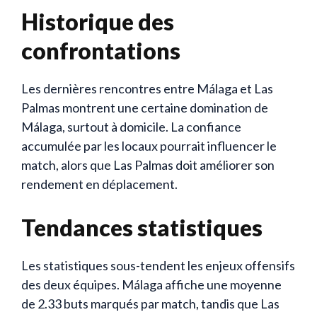
Historique des
confrontations
Les dernières rencontres entre Málaga et Las
Palmas montrent une certaine domination de
Málaga, surtout à domicile. La confiance
accumulée par les locaux pourrait influencer le
match, alors que Las Palmas doit améliorer son
rendement en déplacement.
Tendances statistiques
Les statistiques sous-tendent les enjeux offensifs
des deux équipes. Málaga affiche une moyenne
de 2.33 buts marqués par match, tandis que Las