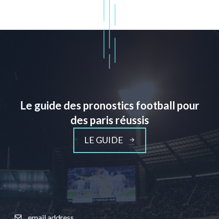
Le guide des pronostics football pour
des paris réussis
LE GUIDE
email address