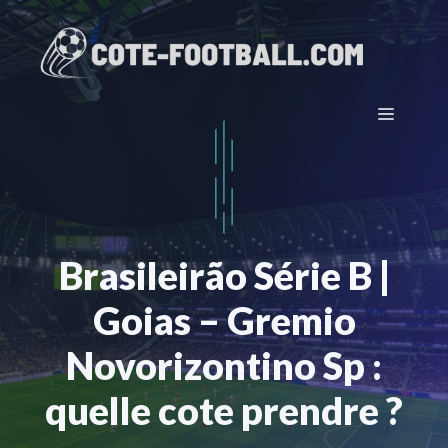
Aller
au
contenu
Menu
Brasileirão Série B |
Goias – Gremio
Novorizontino Sp :
quelle cote prendre ?