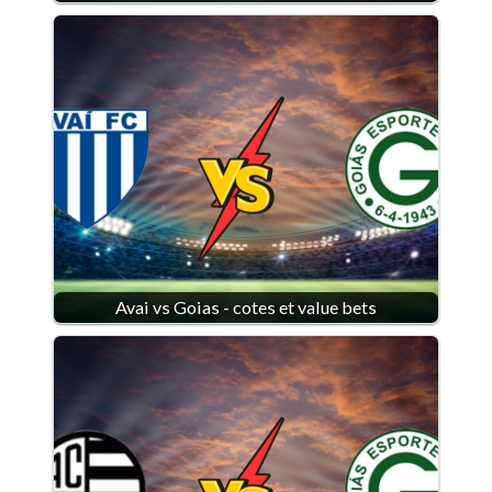
Avai vs Goias - cotes et value bets