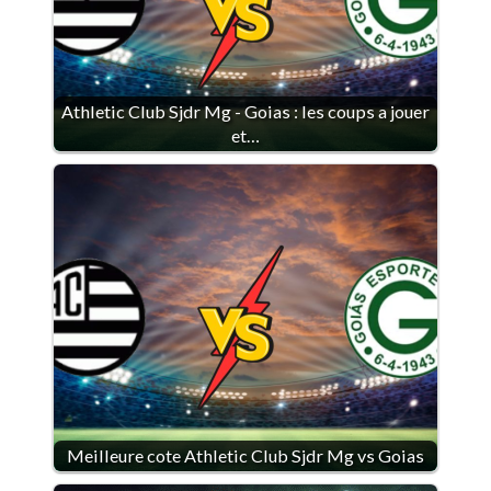
Athletic Club Sjdr Mg - Goias : les coups a jouer
et…
Meilleure cote Athletic Club Sjdr Mg vs Goias