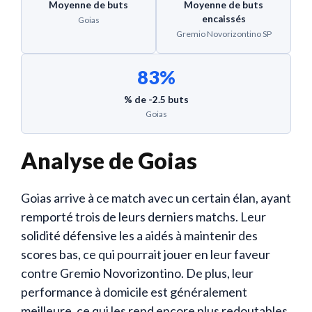
Moyenne de buts
Moyenne de buts
encaissés
Goias
Gremio Novorizontino SP
83%
% de -2.5 buts
Goias
Analyse de Goias
Goias arrive à ce match avec un certain élan, ayant
remporté trois de leurs derniers matchs. Leur
solidité défensive les a aidés à maintenir des
scores bas, ce qui pourrait jouer en leur faveur
contre Gremio Novorizontino. De plus, leur
performance à domicile est généralement
meilleure, ce qui les rend encore plus redoutables.