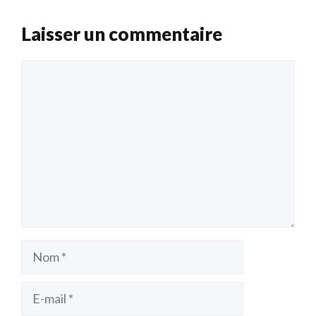
Laisser un commentaire
Commentaire
Nom
E-
mail