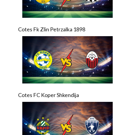
Cotes Fk Zlin Petrzalka 1898
Cotes FC Koper Shkendija