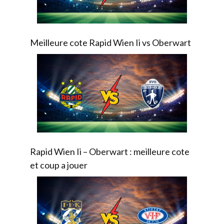
Meilleure cote Rapid Wien Ii vs Oberwart
Rapid Wien Ii – Oberwart : meilleure cote
et coup a jouer