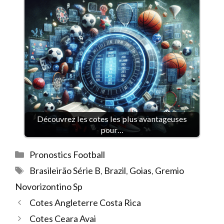
Découvrez les cotes les plus avantageuses
pour…
Catégories
Pronostics Football
Étiquettes
Brasileirão Série B
,
Brazil
,
Goias
,
Gremio
Novorizontino Sp
Cotes Angleterre Costa Rica
Cotes Ceara Avai