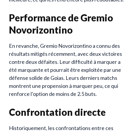
Performance de Gremio
Novorizontino
En revanche, Gremio Novorizontino a connu des
résultats mitigés récemment, avec deux victoires
contre deux défaites. Leur difficulté à marquer a
été marquante et pourrait être exploitée par une
défense solide de Goias. Leurs derniers matchs
montrent une propension à marquer peu, ce qui
renforce l’option de moins de 2.5 buts.
Confrontation directe
Historiquement, les confrontations entre ces