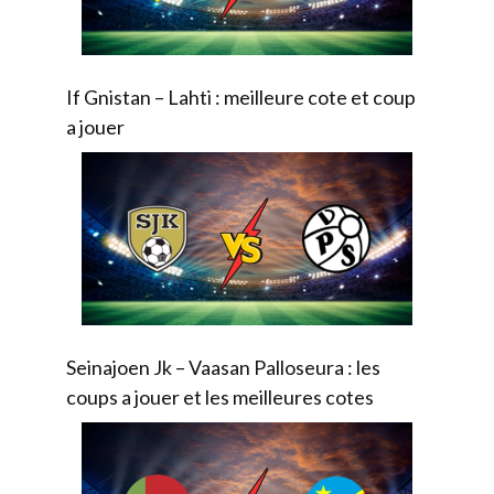
If Gnistan – Lahti : meilleure cote et coup
a jouer
Seinajoen Jk – Vaasan Palloseura : les
coups a jouer et les meilleures cotes