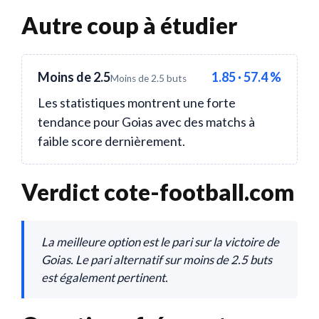
Autre coup à étudier
Moins de 2.5
1.85 · 57.4 %
Moins de 2.5 buts
Les statistiques montrent une forte
tendance pour Goias avec des matchs à
faible score dernièrement.
Verdict cote-football.com
La meilleure option est le pari sur la victoire de
Goias. Le pari alternatif sur moins de 2.5 buts
est également pertinent.