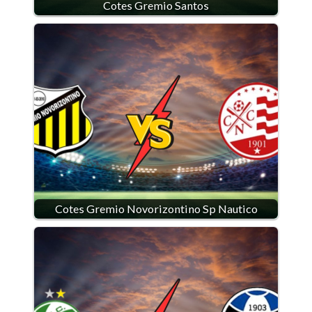
Cotes Gremio Santos
Cotes Gremio Novorizontino Sp Nautico