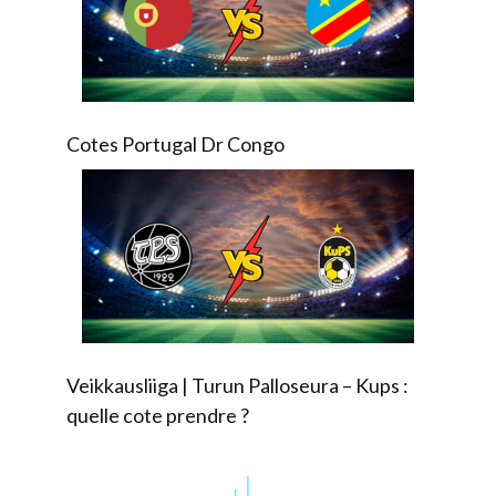
Cotes Portugal Dr Congo
Veikkausliiga | Turun Palloseura – Kups :
quelle cote prendre ?