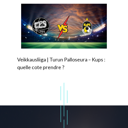
Veikkausliiga | Turun Palloseura – Kups :
quelle cote prendre ?