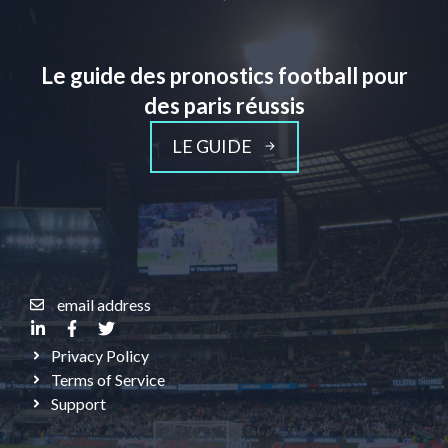
Le guide des pronostics football pour
des paris réussis
LE GUIDE
email address
Privacy Policy
Terms of Service
Support