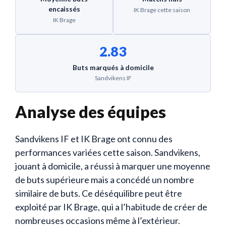
encaissés
IK Brage cette saison
IK Brage
2.83
Buts marqués à domicile
Sandvikens IF
Analyse des équipes
Sandvikens IF et IK Brage ont connu des
performances variées cette saison. Sandvikens,
jouant à domicile, a réussi à marquer une moyenne
de buts supérieure mais a concédé un nombre
similaire de buts. Ce déséquilibre peut être
exploité par IK Brage, qui a l’habitude de créer de
nombreuses occasions même à l’extérieur.