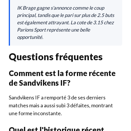
IK Brage gagne s'annonce comme le coup
principal, tandis que le pari sur plus de 2.5 buts
est également attrayant. La cote de 3.15 chez
Parions Sport représente une belle
opportunité.
Questions fréquentes
Comment est la forme récente
de Sandvikens IF?
Sandvikens IF a remporté 3 de ses derniers
matches mais a aussi subi 3 défaites, montrant
une forme inconstante.
Quel est l'historique récent