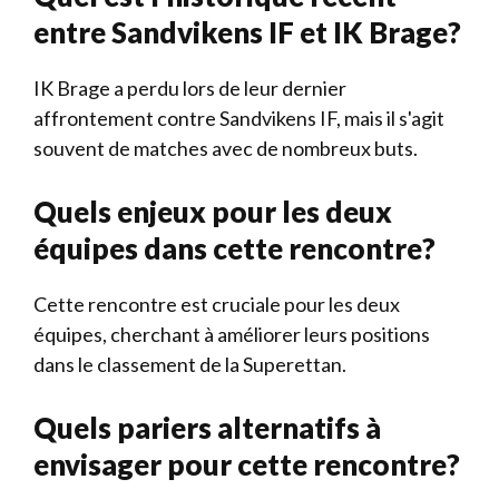
entre Sandvikens IF et IK Brage?
IK Brage a perdu lors de leur dernier
affrontement contre Sandvikens IF, mais il s'agit
souvent de matches avec de nombreux buts.
Quels enjeux pour les deux
équipes dans cette rencontre?
Cette rencontre est cruciale pour les deux
équipes, cherchant à améliorer leurs positions
dans le classement de la Superettan.
Quels pariers alternatifs à
envisager pour cette rencontre?