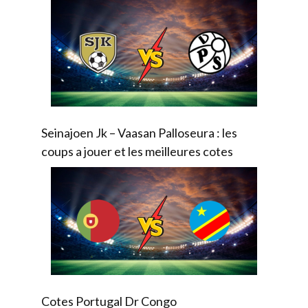
Seinajoen Jk – Vaasan Palloseura : les
coups a jouer et les meilleures cotes
Cotes Portugal Dr Congo