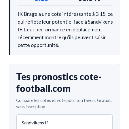
IK Brage a une cote intéressante à 3.15, ce
qui reflète leur potentiel face à Sandvikens
IF. Leur performance en déplacement
récemment montre qu'ils peuvent saisir
cette opportunité.
Tes pronostics cote-
football.com
Compare les cotes et vote pour ton favori. Gratuit,
sans inscription.
Sandvikens If