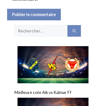
Rechercher :
Meilleure cote Aik vs Kalmar Ff