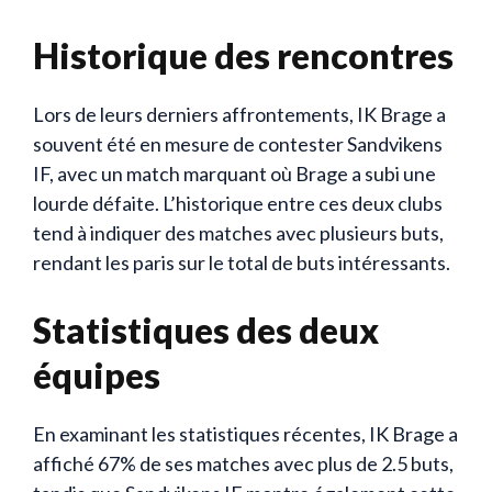
Historique des rencontres
Lors de leurs derniers affrontements, IK Brage a
souvent été en mesure de contester Sandvikens
IF, avec un match marquant où Brage a subi une
lourde défaite. L’historique entre ces deux clubs
tend à indiquer des matches avec plusieurs buts,
rendant les paris sur le total de buts intéressants.
Statistiques des deux
équipes
En examinant les statistiques récentes, IK Brage a
affiché 67% de ses matches avec plus de 2.5 buts,