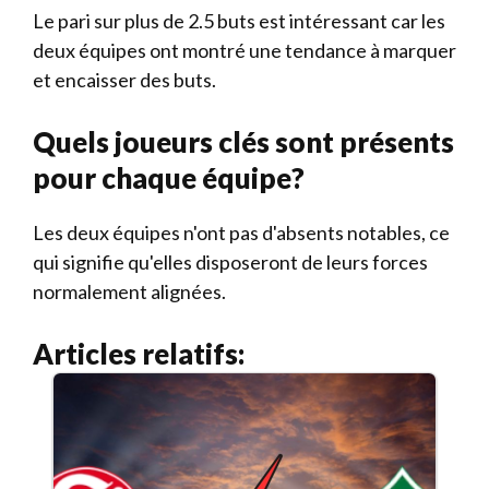
Le pari sur plus de 2.5 buts est intéressant car les
deux équipes ont montré une tendance à marquer
et encaisser des buts.
Quels joueurs clés sont présents
pour chaque équipe?
Les deux équipes n'ont pas d'absents notables, ce
qui signifie qu'elles disposeront de leurs forces
normalement alignées.
Articles relatifs: