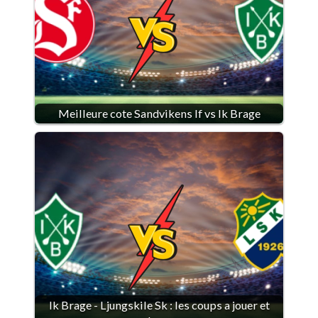
Meilleure cote Sandvikens If vs Ik Brage
Ik Brage - Ljungskile Sk : les coups a jouer et