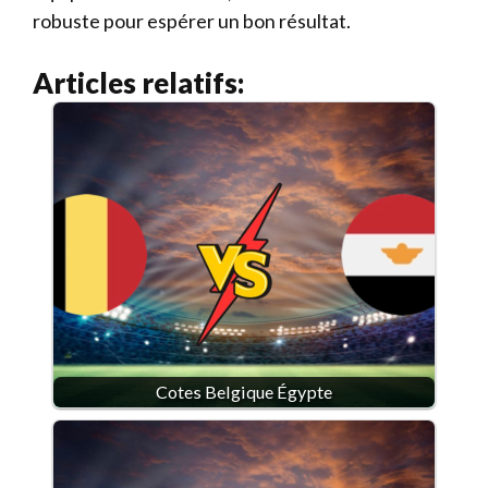
robuste pour espérer un bon résultat.
Articles relatifs:
Cotes Belgique Égypte