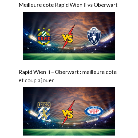
Meilleure cote Rapid Wien Ii vs Oberwart
Rapid Wien Ii – Oberwart : meilleure cote
et coup a jouer