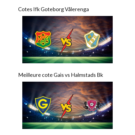
Cotes Ifk Goteborg Vålerenga
Meilleure cote Gais vs Halmstads Bk