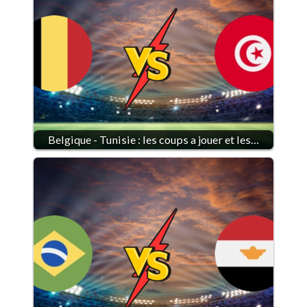
Belgique - Tunisie : les coups a jouer et les…