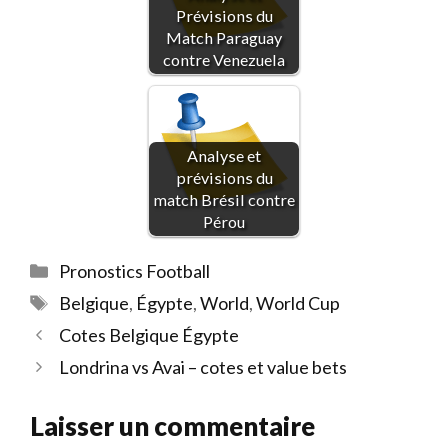
Prévisions du
Match Paraguay
contre Venezuela
Analyse et
prévisions du
match Brésil contre
Pérou
Catégories
Pronostics Football
Étiquettes
Belgique
,
Égypte
,
World
,
World Cup
Cotes Belgique Égypte
Londrina vs Avai – cotes et value bets
Laisser un commentaire