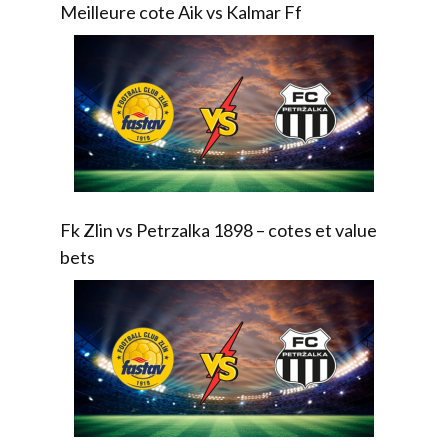
Meilleure cote Aik vs Kalmar Ff
Fk Zlin vs Petrzalka 1898 – cotes et value
bets