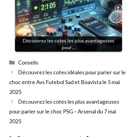
Découvrez les cotes les plus avantageuses
pour…
Catégories
Conseils
Découvrez les cotes idéales pour parier sur le
choc entre Avs Futebol Sad et Boavista le 5 mai
2025
Découvrez les cotes les plus avantageuses
pour parier sur le choc PSG – Arsenal du 7 mai
2025