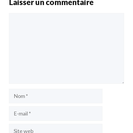
Laisser un commentaire
Commentaire
Nom
E-
mail
Site