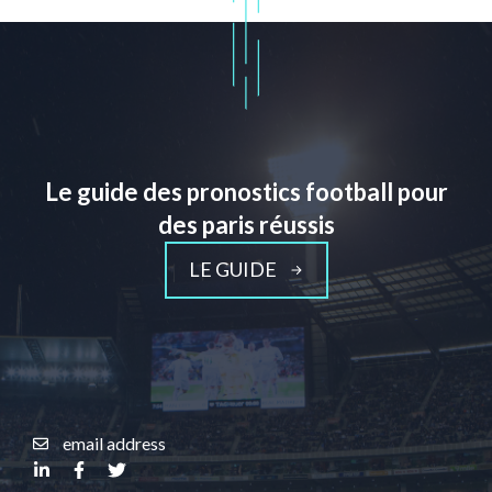
Le guide des pronostics football pour
des paris réussis
LE GUIDE
email address