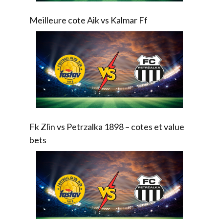
Meilleure cote Aik vs Kalmar Ff
Fk Zlin vs Petrzalka 1898 – cotes et value
bets