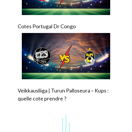
Cotes Portugal Dr Congo
Veikkausliiga | Turun Palloseura – Kups :
quelle cote prendre ?