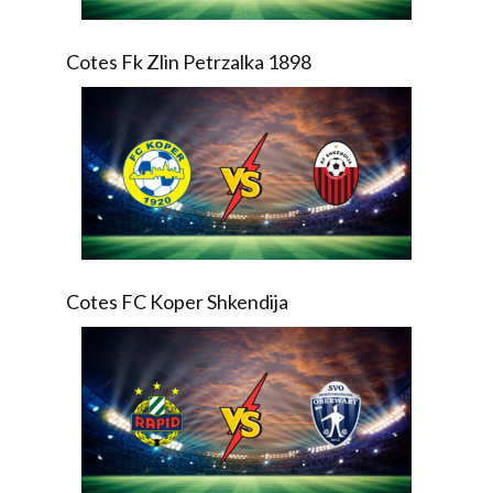
Cotes Fk Zlin Petrzalka 1898
Cotes FC Koper Shkendija