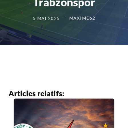
Trabzonspor
MAXIME62
5 MAI 2025
Articles relatifs: