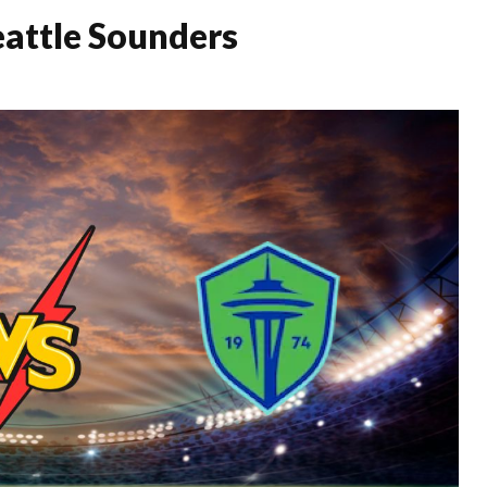
eattle Sounders