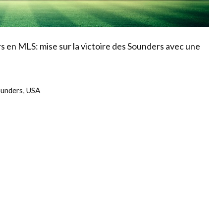
s en MLS: mise sur la victoire des Sounders avec une
ounders
,
USA