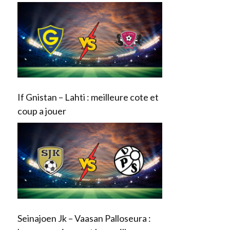
If Gnistan – Lahti : meilleure cote et
coup a jouer
Seinajoen Jk – Vaasan Palloseura :