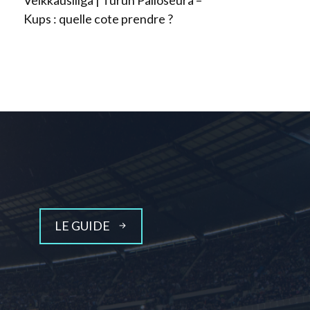
Kups : quelle cote prendre ?
LE GUIDE