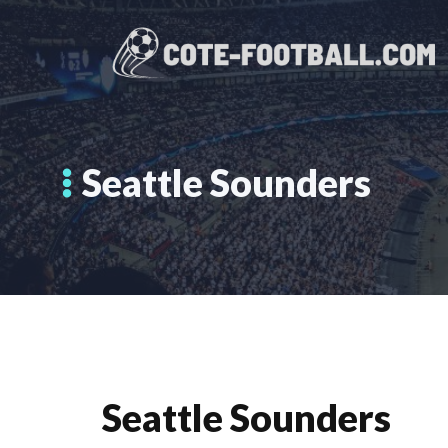
Aller
au
contenu
Seattle Sounders
Seattle Sounders