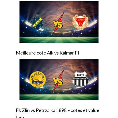
Meilleure cote Aik vs Kalmar Ff
Fk Zlin vs Petrzalka 1898 – cotes et value
bets