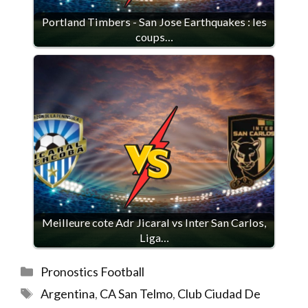
Portland Timbers - San Jose Earthquakes : les
coups…
Meilleure cote Adr Jicaral vs Inter San Carlos,
Liga…
Catégories
Pronostics Football
Étiquettes
Argentina
,
CA San Telmo
,
Club Ciudad De