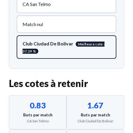
CA San Telmo
Match nul
Club Ciudad De Bolivar
Meilleure cote ·
37.29 %
Les cotes à retenir
0.83
1.67
Buts par match
Buts par match
CA San Telmo
Club Ciudad De Bolivar