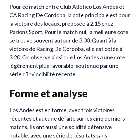
Pour ce match entre Club Atletico Los Andes et
CA Racing De Cordoba, la cote principale est pour
la victoire des locaux, proposée à 2.15 chez
Parions Sport. Pour le match nul, la meilleure cote
se trouve souvent autour de 3.00. Quant à la
victoire de Racing De Cordoba, elle est cotée à
3.20. On observe ainsi que Los Andes a une cote
légèrement plus favorable, soutenue par une
série d’invincibilité récente.
Forme et analyse
Los Andes est en forme, avec trois victoires
récentes et aucune défaite sur les cinq derniers
matchs. Ils ont aussi une solidité défensive
notable, avec une série de résultats sans