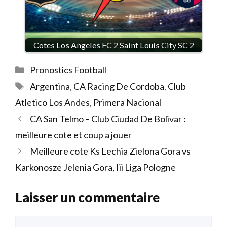
Cotes Los Angeles FC 2 Saint Louis City SC 2
Catégories
Pronostics Football
Étiquettes
Argentina
,
CA Racing De Cordoba
,
Club
Atletico Los Andes
,
Primera Nacional
CA San Telmo – Club Ciudad De Bolivar :
meilleure cote et coup a jouer
Meilleure cote Ks Lechia Zielona Gora vs
Karkonosze Jelenia Gora, Iii Liga Pologne
Laisser un commentaire
Commentaire