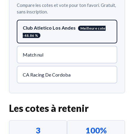
Compare les cotes et vote pour ton favori. Gratuit,
sans inscription.
Club Atletico Los Andes
Meilleure cote
· 48.86 %
Match nul
CA Racing De Cordoba
Les cotes à retenir
3
100%