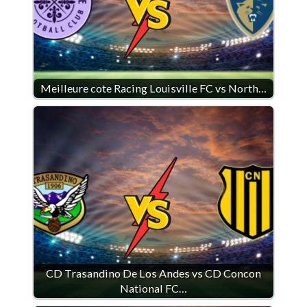
Meilleure cote Racing Louisville FC vs North…
CD Trasandino De Los Andes vs CD Concon
National FC…