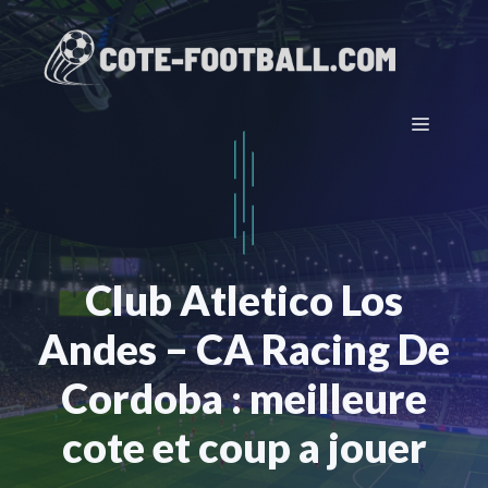
Aller
au
contenu
Menu
Club Atletico Los
Andes – CA Racing De
Cordoba : meilleure
cote et coup a jouer