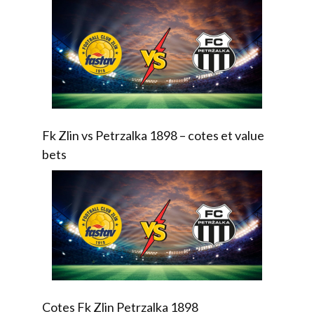
Fk Zlin vs Petrzalka 1898 – cotes et value
bets
Cotes Fk Zlin Petrzalka 1898