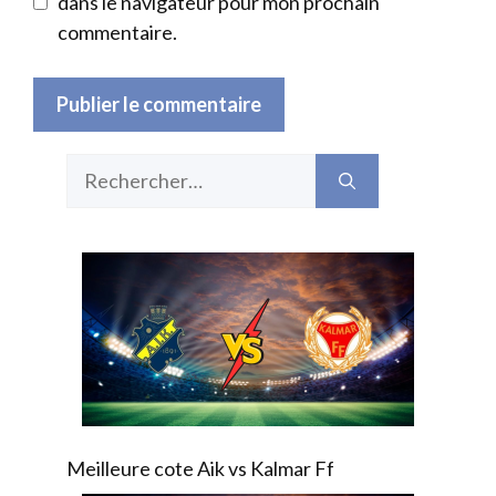
dans le navigateur pour mon prochain
commentaire.
Rechercher :
Meilleure cote Aik vs Kalmar Ff