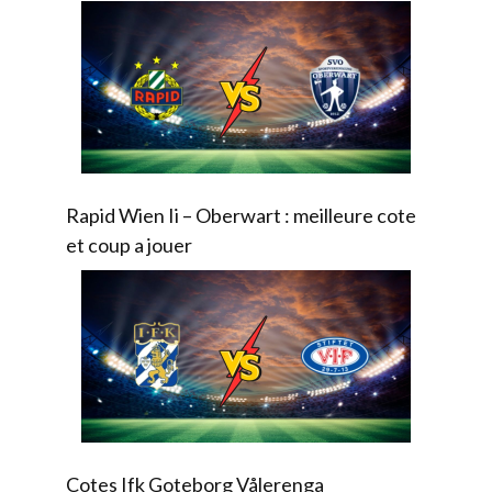
Rapid Wien Ii – Oberwart : meilleure cote
et coup a jouer
Cotes Ifk Goteborg Vålerenga