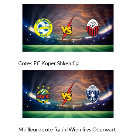
Cotes FC Koper Shkendija
Meilleure cote Rapid Wien Ii vs Oberwart