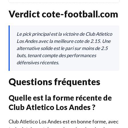
Verdict cote-football.com
Le pick principal est la victoire de Club Atletico
Los Andes avec la meilleure cote de 2.15. Une
alternative solide est le pari sur moins de 2.5
buts, tenant compte des performances
défensives récentes.
Questions fréquentes
Quelle est la forme récente de
Club Atletico Los Andes ?
Club Atletico Los Andes est en bonne forme, avec