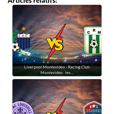
Articles relatifs:
Liverpool Montevideo - Racing Club
Montevideo : les…