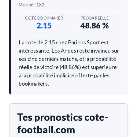
Marché : 1X2
COTE BOOKMAKER
PROBA RÉELLE
2.15
48.86 %
La cote de 2.15 chez Parions Sport est
intéressante. Los Andes reste invaincu sur
ses cinq derniers matchs, et la probabilité
réelle de victoire (48.86%) est supérieure
à la probabilité implicite offerte par les
bookmakers.
Tes pronostics cote-
football.com